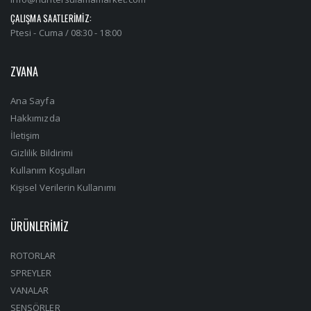
ÇALIŞMA SAATLERİMİZ:
Ptesi - Cuma / 08:30 - 18:00
ZVANA
Ana Sayfa
Hakkımızda
İletişim
Gizlilik Bildirimi
Kullanım Koşulları
Kişisel Verilerin Kullanımı
ÜRÜNLERİMİZ
ROTORLAR
SPREYLER
VANALAR
SENSÖRLER