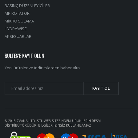
BASINÇ DÜZENLEYİCİLER
MP ROTATOR
MİKRO SULAMA
HYDRAWISE
AKSESUARLAR
BÜLTEN'E KAYIT OLUN
Yeni ürünler ve indirimlerden haber alın.
© 2018 ZVANA LTD. ŞTİ. WEB SİTESİNDEKİ ÜRÜNLERİN RESMİ
DİSTRİBÜTÖRÜDÜR. BİLGİLER İZİNSİZ KULLANILAMAZ