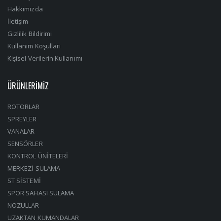
Hakkımızda
İletişim
Gizlilik Bildirimi
Kullanım Koşulları
Kişisel Verilerin Kullanımı
ÜRÜNLERİMİZ
ROTORLAR
SPREYLER
VANALAR
SENSÖRLER
KONTROL ÜNİTELERİ
MERKEZİ SULAMA
ST SİSTEMİ
SPOR SAHASI SULAMA
NOZULLAR
UZAKTAN KUMANDALAR